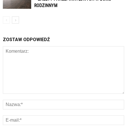
RODZINNYM
ZOSTAW ODPOWIEDŹ