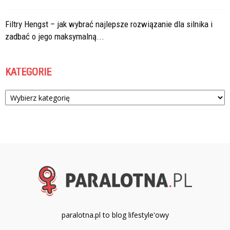
Filtry Hengst – jak wybrać najlepsze rozwiązanie dla silnika i
zadbać o jego maksymalną...
KATEGORIE
Kategorie
paralotna.pl to blog lifestyle'owy