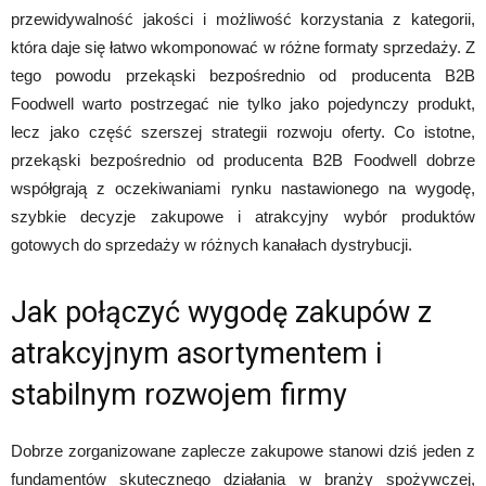
przewidywalność jakości i możliwość korzystania z kategorii,
która daje się łatwo wkomponować w różne formaty sprzedaży. Z
tego powodu przekąski bezpośrednio od producenta B2B
Foodwell warto postrzegać nie tylko jako pojedynczy produkt,
lecz jako część szerszej strategii rozwoju oferty. Co istotne,
przekąski bezpośrednio od producenta B2B Foodwell dobrze
współgrają z oczekiwaniami rynku nastawionego na wygodę,
szybkie decyzje zakupowe i atrakcyjny wybór produktów
gotowych do sprzedaży w różnych kanałach dystrybucji.
Jak połączyć wygodę zakupów z
atrakcyjnym asortymentem i
stabilnym rozwojem firmy
Dobrze zorganizowane zaplecze zakupowe stanowi dziś jeden z
fundamentów skutecznego działania w branży spożywczej,