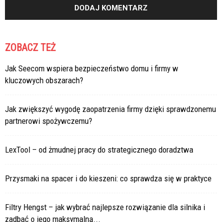
ZOBACZ TEŻ
Jak Seecom wspiera bezpieczeństwo domu i firmy w
kluczowych obszarach?
Jak zwiększyć wygodę zaopatrzenia firmy dzięki sprawdzonemu
partnerowi spożywczemu?
LexTool – od żmudnej pracy do strategicznego doradztwa
Przysmaki na spacer i do kieszeni: co sprawdza się w praktyce
Filtry Hengst – jak wybrać najlepsze rozwiązanie dla silnika i
zadbać o jego maksymalną...