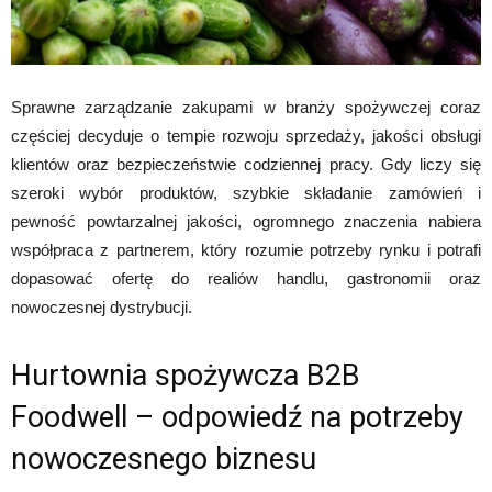
Sprawne zarządzanie zakupami w branży spożywczej coraz
częściej decyduje o tempie rozwoju sprzedaży, jakości obsługi
klientów oraz bezpieczeństwie codziennej pracy. Gdy liczy się
szeroki wybór produktów, szybkie składanie zamówień i
pewność powtarzalnej jakości, ogromnego znaczenia nabiera
współpraca z partnerem, który rozumie potrzeby rynku i potrafi
dopasować ofertę do realiów handlu, gastronomii oraz
nowoczesnej dystrybucji.
Hurtownia spożywcza B2B
Foodwell – odpowiedź na potrzeby
nowoczesnego biznesu