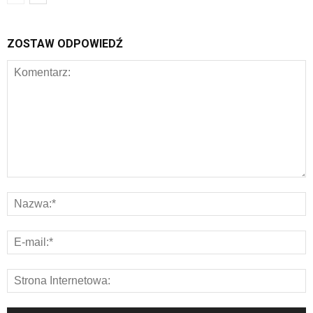
ZOSTAW ODPOWIEDŹ