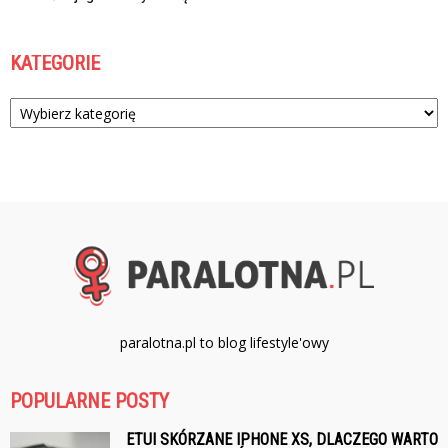
KATEGORIE
Kategorie
paralotna.pl to blog lifestyle'owy
POPULARNE POSTY
ETUI SKÓRZANE IPHONE XS, DLACZEGO WARTO