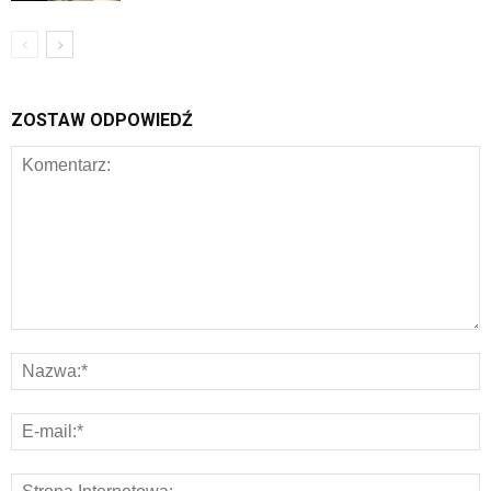
ZOSTAW ODPOWIEDŹ