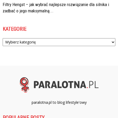
Filtry Hengst – jak wybrać najlepsze rozwiązanie dla silnika i
zadbać o jego maksymalną...
KATEGORIE
Kategorie
paralotna.pl to blog lifestyle'owy
POPULARNE POSTY