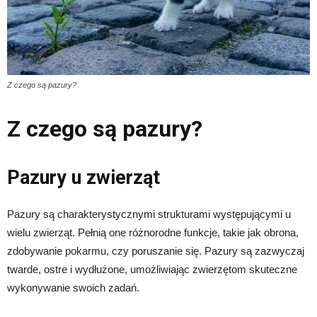
Z czego są pazury?
Z czego są pazury?
Pazury u zwierząt
Pazury są charakterystycznymi strukturami występującymi u
wielu zwierząt. Pełnią one różnorodne funkcje, takie jak obrona,
zdobywanie pokarmu, czy poruszanie się. Pazury są zazwyczaj
twarde, ostre i wydłużone, umożliwiając zwierzętom skuteczne
wykonywanie swoich zadań.