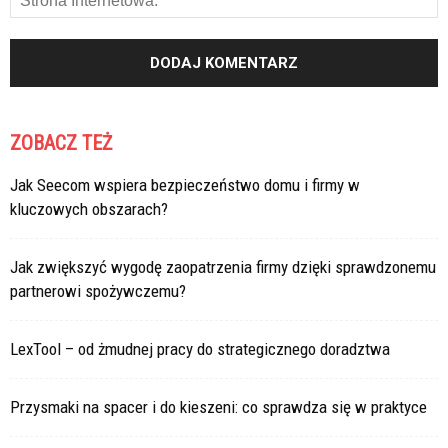
ZOBACZ TEŻ
Jak Seecom wspiera bezpieczeństwo domu i firmy w
kluczowych obszarach?
Jak zwiększyć wygodę zaopatrzenia firmy dzięki sprawdzonemu
partnerowi spożywczemu?
LexTool – od żmudnej pracy do strategicznego doradztwa
Przysmaki na spacer i do kieszeni: co sprawdza się w praktyce