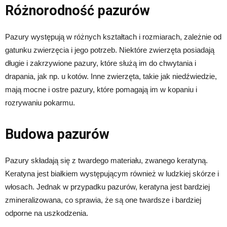
Różnorodność pazurów
Pazury występują w różnych kształtach i rozmiarach, zależnie od
gatunku zwierzęcia i jego potrzeb. Niektóre zwierzęta posiadają
długie i zakrzywione pazury, które służą im do chwytania i
drapania, jak np. u kotów. Inne zwierzęta, takie jak niedźwiedzie,
mają mocne i ostre pazury, które pomagają im w kopaniu i
rozrywaniu pokarmu.
Budowa pazurów
Pazury składają się z twardego materiału, zwanego keratyną.
Keratyna jest białkiem występującym również w ludzkiej skórze i
włosach. Jednak w przypadku pazurów, keratyna jest bardziej
zmineralizowana, co sprawia, że są one twardsze i bardziej
odporne na uszkodzenia.