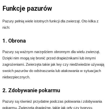
Funkcje pazurów
Pazury pełnią wiele istotnych funkcji dla zwierząt. Oto kilka z
nich:
1. Obrona
Pazury są ważnym narzędziem obronnym dla wielu zwierząt.
Dzięki nim mogą się bronić przed drapieżnikami lub innymi
zagrożeniami. Zwierzęta takie jak lwy czy niedźwiedzie używają
swoich pazurów do odstraszania lub atakowania w sytuacjach
niebezpiecznych.
2. Zdobywanie pokarmu
Pazury są również przydatne podczas polowania i zdobywania
pokarmu. Zwierzęta drapieżne, takie jak orły czy tygrysy,