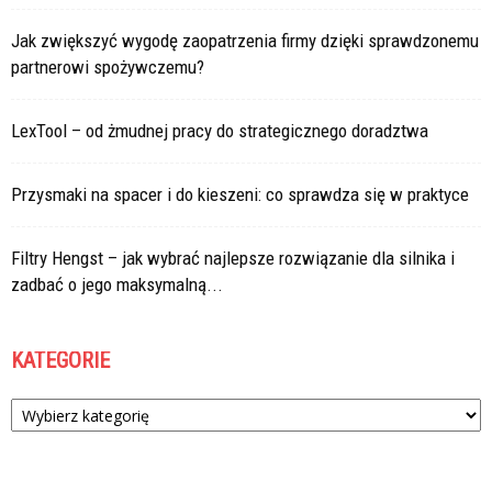
Jak zwiększyć wygodę zaopatrzenia firmy dzięki sprawdzonemu
partnerowi spożywczemu?
LexTool – od żmudnej pracy do strategicznego doradztwa
Przysmaki na spacer i do kieszeni: co sprawdza się w praktyce
Filtry Hengst – jak wybrać najlepsze rozwiązanie dla silnika i
zadbać o jego maksymalną...
KATEGORIE
Kategorie