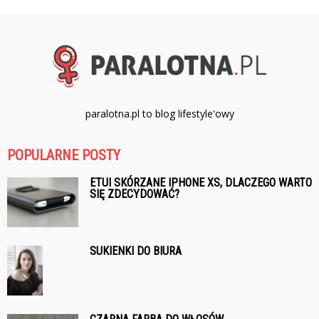
paralotna.pl to blog lifestyle'owy
POPULARNE POSTY
ETUI SKÓRZANE IPHONE XS, DLACZEGO WARTO
SIĘ ZDECYDOWAĆ?
SUKIENKI DO BIURA