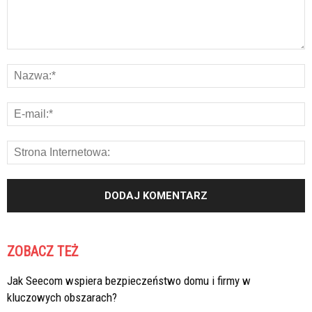
ZOBACZ TEŻ
Jak Seecom wspiera bezpieczeństwo domu i firmy w
kluczowych obszarach?