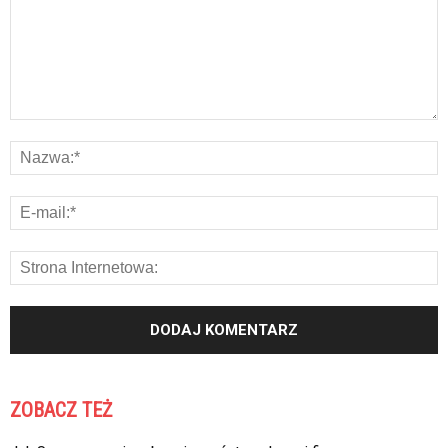
ZOBACZ TEŻ