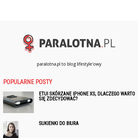
paralotna.pl to blog lifestyle'owy
POPULARNE POSTY
ETUI SKÓRZANE IPHONE XS, DLACZEGO WARTO
SIĘ ZDECYDOWAĆ?
SUKIENKI DO BIURA