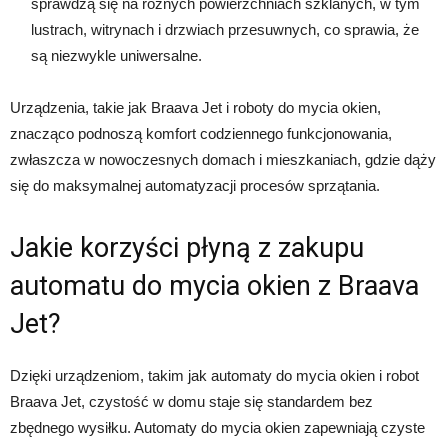
sprawdzą się na różnych powierzchniach szklanych, w tym
lustrach, witrynach i drzwiach przesuwnych, co sprawia, że
są niezwykle uniwersalne.
Urządzenia, takie jak Braava Jet i roboty do mycia okien,
znacząco podnoszą komfort codziennego funkcjonowania,
zwłaszcza w nowoczesnych domach i mieszkaniach, gdzie dąży
się do maksymalnej automatyzacji procesów sprzątania.
Jakie korzyści płyną z zakupu
automatu do mycia okien z Braava
Jet?
Dzięki urządzeniom, takim jak automaty do mycia okien i robot
Braava Jet, czystość w domu staje się standardem bez
zbędnego wysiłku. Automaty do mycia okien zapewniają czyste