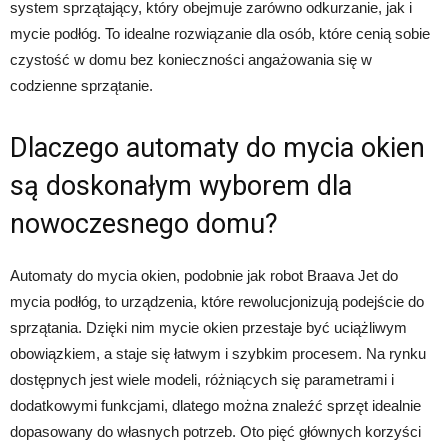
system sprzątający, który obejmuje zarówno odkurzanie, jak i
mycie podłóg. To idealne rozwiązanie dla osób, które cenią sobie
czystość w domu bez konieczności angażowania się w
codzienne sprzątanie.
Dlaczego automaty do mycia okien
są doskonałym wyborem dla
nowoczesnego domu?
Automaty do mycia okien, podobnie jak robot Braava Jet do
mycia podłóg, to urządzenia, które rewolucjonizują podejście do
sprzątania. Dzięki nim mycie okien przestaje być uciążliwym
obowiązkiem, a staje się łatwym i szybkim procesem. Na rynku
dostępnych jest wiele modeli, różniących się parametrami i
dodatkowymi funkcjami, dlatego można znaleźć sprzęt idealnie
dopasowany do własnych potrzeb. Oto pięć głównych korzyści