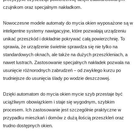
czujnikom oraz specjalnym nakładkom.
Nowoczesne modele automaty do mycia okien wyposażone są w
inteligentne systemy nawigacyjne, które pozwalają urządzeniu
unikać przeszkód i dokładnie pokrywać całą powierzchnię. To
sprawia, że urządzenie świetnie sprawdza się nie tylko na
standardowych oknach, ale także na dużych przeszkleniach, a
nawet lustrach. Zastosowanie specjalnych nakładek pozwala na
usunięcie różnorodnych zabrudzeń – od zwykłego kurzu po
trudniejsze do usunięcia ślady po wodzie deszczowej.
Dzięki automatom do mycia okien mycie szyb przestaje być
uciążliwym obowiązkiem i staje się wygodnym, szybkim
procesem. Ich zastosowanie jest szczególnie praktyczne w
przypadku mieszkań i domów z dużą ilością przeszkleń oraz
trudno dostępnych okien.