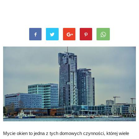
Mycie okien to jedna z tych domowych czynności, której wiele