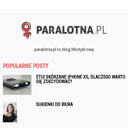
paralotna.pl to blog lifestyle'owy
POPULARNE POSTY
ETUI SKÓRZANE IPHONE XS, DLACZEGO WARTO
SIĘ ZDECYDOWAĆ?
SUKIENKI DO BIURA