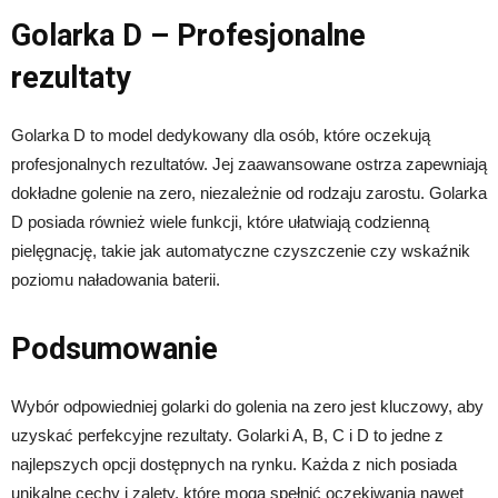
Golarka D – Profesjonalne
rezultaty
Golarka D to model dedykowany dla osób, które oczekują
profesjonalnych rezultatów. Jej zaawansowane ostrza zapewniają
dokładne golenie na zero, niezależnie od rodzaju zarostu. Golarka
D posiada również wiele funkcji, które ułatwiają codzienną
pielęgnację, takie jak automatyczne czyszczenie czy wskaźnik
poziomu naładowania baterii.
Podsumowanie
Wybór odpowiedniej golarki do golenia na zero jest kluczowy, aby
uzyskać perfekcyjne rezultaty. Golarki A, B, C i D to jedne z
najlepszych opcji dostępnych na rynku. Każda z nich posiada
unikalne cechy i zalety, które mogą spełnić oczekiwania nawet