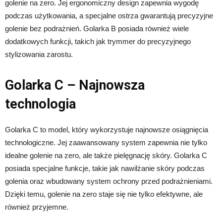
golenie na zero. Jej ergonomiczny design zapewnia wygodę
podczas użytkowania, a specjalne ostrza gwarantują precyzyjne
golenie bez podrażnień. Golarka B posiada również wiele
dodatkowych funkcji, takich jak trymmer do precyzyjnego
stylizowania zarostu.
Golarka C – Najnowsza
technologia
Golarka C to model, który wykorzystuje najnowsze osiągnięcia
technologiczne. Jej zaawansowany system zapewnia nie tylko
idealne golenie na zero, ale także pielęgnację skóry. Golarka C
posiada specjalne funkcje, takie jak nawilżanie skóry podczas
golenia oraz wbudowany system ochrony przed podrażnieniami.
Dzięki temu, golenie na zero staje się nie tylko efektywne, ale
również przyjemne.