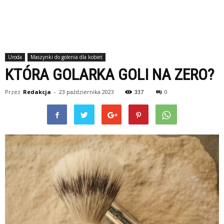
Uroda
Maszynki do golenia dla kobiet
KTÓRA GOLARKA GOLI NA ZERO?
Przez
Redakcja
-
23 października 2023
337
0