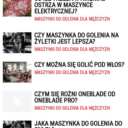
OSTRZA W MASZYNCE
ELEKTRYCZNEJ?
MASZYNKI DO GOLENIA DLA MĘŻCZYZN
CZY MASZYNKA DO GOLENIA NA
ŻYLETKI JEST LEPSZA?
MASZYNKI DO GOLENIA DLA MĘŻCZYZN
CZY MOŻNA SIĘ GOLIĆ POD WŁOS?
MASZYNKI DO GOLENIA DLA MĘŻCZYZN
CZYM SIĘ ROŻNI ONEBLADE OD
ONEBLADE PRO?
MASZYNKI DO GOLENIA DLA MĘŻCZYZN
JAKA MASZYNKA DO GOLENIA DO