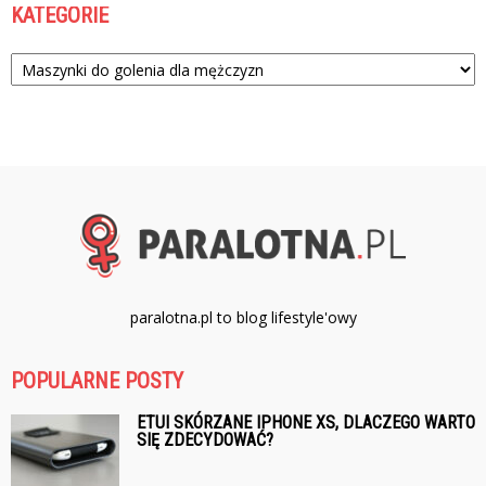
KATEGORIE
Kategorie
paralotna.pl to blog lifestyle'owy
POPULARNE POSTY
ETUI SKÓRZANE IPHONE XS, DLACZEGO WARTO
SIĘ ZDECYDOWAĆ?