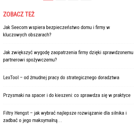
ZOBACZ TEŻ
Jak Seecom wspiera bezpieczeństwo domu i firmy w
kluczowych obszarach?
Jak zwiększyć wygodę zaopatrzenia firmy dzięki sprawdzonemu
partnerowi spożywczemu?
LexTool – od żmudnej pracy do strategicznego doradztwa
Przysmaki na spacer i do kieszeni: co sprawdza się w praktyce
Filtry Hengst – jak wybrać najlepsze rozwiązanie dla silnika i
zadbać o jego maksymalną...