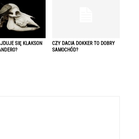
AJDUJE SIĘ KLAKSON
CZY DACIA DOKKER TO DOBRY
SANDERO?
SAMOCHÓD?