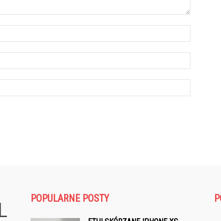
POPULARNE POSTY
P