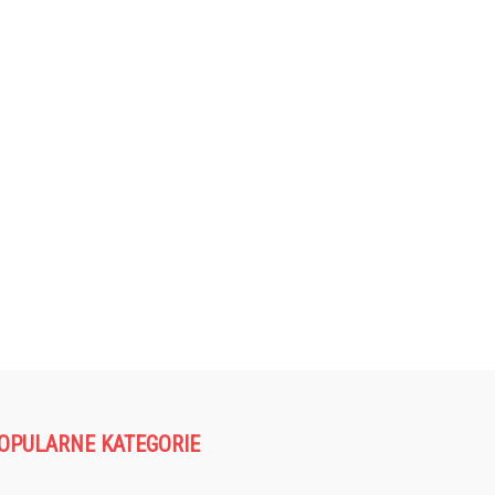
OPULARNE KATEGORIE