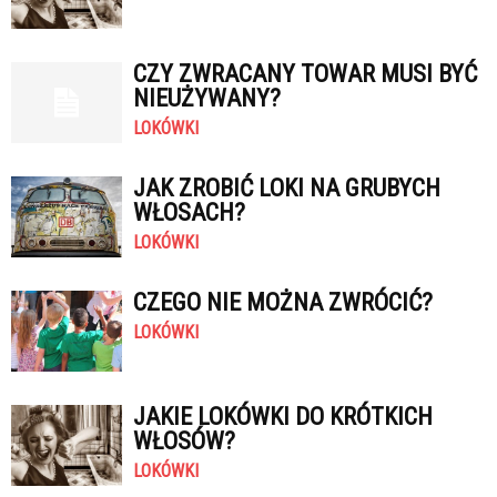
CZY ZWRACANY TOWAR MUSI BYĆ
NIEUŻYWANY?
LOKÓWKI
JAK ZROBIĆ LOKI NA GRUBYCH
WŁOSACH?
LOKÓWKI
CZEGO NIE MOŻNA ZWRÓCIĆ?
LOKÓWKI
JAKIE LOKÓWKI DO KRÓTKICH
WŁOSÓW?
LOKÓWKI