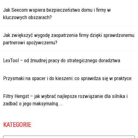
Jak Seecom wspiera bezpieczeństwo domu i firmy w
kluczowych obszarach?
Jak zwiększyć wygodę zaopatrzenia firmy dzięki sprawdzonemu
partnerowi spożywczemu?
LexTool – od żmudnej pracy do strategicznego doradztwa
Przysmaki na spacer i do kieszeni: co sprawdza się w praktyce
Filtry Hengst – jak wybrać najlepsze rozwiązanie dla silnika i
zadbać o jego maksymalną...
KATEGORIE
Kategorie