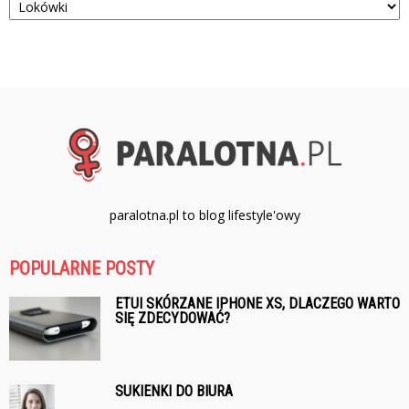
paralotna.pl to blog lifestyle'owy
POPULARNE POSTY
ETUI SKÓRZANE IPHONE XS, DLACZEGO WARTO
SIĘ ZDECYDOWAĆ?
SUKIENKI DO BIURA