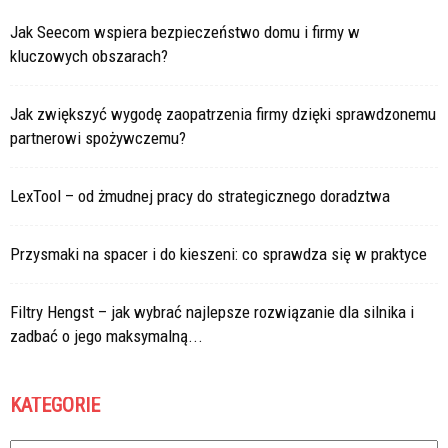
Jak Seecom wspiera bezpieczeństwo domu i firmy w
kluczowych obszarach?
Jak zwiększyć wygodę zaopatrzenia firmy dzięki sprawdzonemu
partnerowi spożywczemu?
LexTool – od żmudnej pracy do strategicznego doradztwa
Przysmaki na spacer i do kieszeni: co sprawdza się w praktyce
Filtry Hengst – jak wybrać najlepsze rozwiązanie dla silnika i
zadbać o jego maksymalną...
KATEGORIE
Kategorie