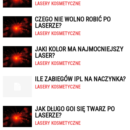
LASERY KOSMETYCZNE
CZEGO NIE WOLNO ROBIĆ PO
LASERZE?
LASERY KOSMETYCZNE
JAKI KOLOR MA NAJMOCNIEJSZY
LASER?
LASERY KOSMETYCZNE
ILE ZABIEGÓW IPL NA NACZYNKA?
LASERY KOSMETYCZNE
JAK DŁUGO GOI SIĘ TWARZ PO
LASERZE?
LASERY KOSMETYCZNE