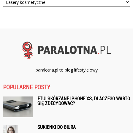
paralotna.pl to blog lifestyle'owy
POPULARNE POSTY
ETUI SKÓRZANE IPHONE XS, DLACZEGO WARTO
SIĘ ZDECYDOWAĆ?
SUKIENKI DO BIURA