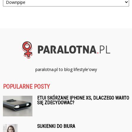
paralotna.pl to blog lifestyle'owy
POPULARNE POSTY
ETUI SKÓRZANE IPHONE XS, DLACZEGO WARTO
SIĘ ZDECYDOWAĆ?
SUKIENKI DO BIURA