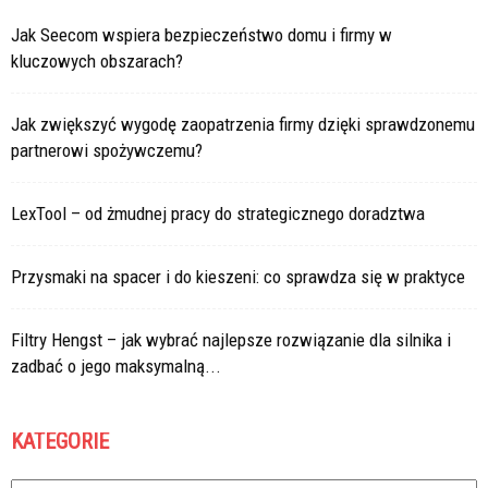
Jak Seecom wspiera bezpieczeństwo domu i firmy w
kluczowych obszarach?
Jak zwiększyć wygodę zaopatrzenia firmy dzięki sprawdzonemu
partnerowi spożywczemu?
LexTool – od żmudnej pracy do strategicznego doradztwa
Przysmaki na spacer i do kieszeni: co sprawdza się w praktyce
Filtry Hengst – jak wybrać najlepsze rozwiązanie dla silnika i
zadbać o jego maksymalną...
KATEGORIE
Kategorie