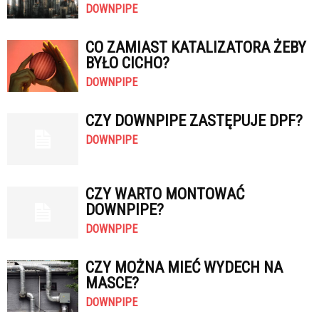
DOWNPIPE
CO ZAMIAST KATALIZATORA ŻEBY
BYŁO CICHO?
DOWNPIPE
CZY DOWNPIPE ZASTĘPUJE DPF?
DOWNPIPE
CZY WARTO MONTOWAĆ
DOWNPIPE?
DOWNPIPE
CZY MOŻNA MIEĆ WYDECH NA
MASCE?
DOWNPIPE