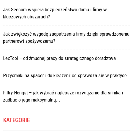
Jak Seecom wspiera bezpieczeństwo domu i firmy w
kluczowych obszarach?
Jak zwiększyć wygodę zaopatrzenia firmy dzięki sprawdzonemu
partnerowi spożywczemu?
LexTool – od żmudnej pracy do strategicznego doradztwa
Przysmaki na spacer i do kieszeni: co sprawdza się w praktyce
Filtry Hengst – jak wybrać najlepsze rozwiązanie dla silnika i
zadbać o jego maksymalną...
KATEGORIE
Kategorie