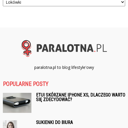
paralotna.pl to blog lifestyle'owy
POPULARNE POSTY
ETUI SKÓRZANE IPHONE XS, DLACZEGO WARTO
SIĘ ZDECYDOWAĆ?
SUKIENKI DO BIURA